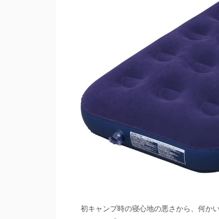
初キャンプ時の寝心地の悪さから、何か