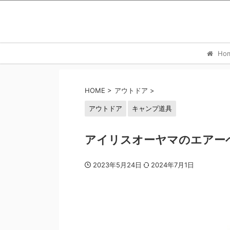
Ho
HOME
>
アウトドア
>
アウトドア
キャンプ道具
アイリスオーヤマのエアー
2023年5月24日
2024年7月1日