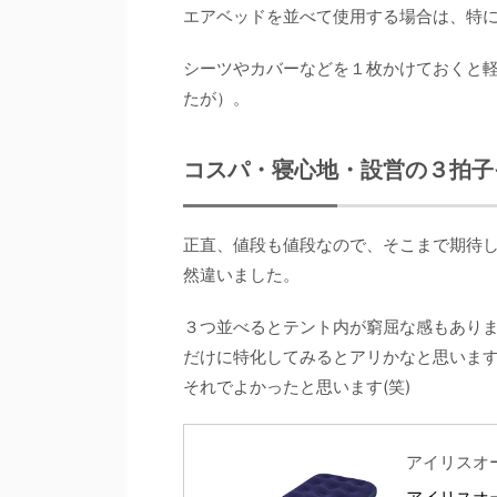
エアベッドを並べて使用する場合は、特
シーツやカバーなどを１枚かけておくと
たが）。
コスパ・寝心地・設営の３拍子
正直、値段も値段なので、そこまで期待
然違いました。
３つ並べるとテント内が窮屈な感もあり
だけに特化してみるとアリかなと思いま
それでよかったと思います(笑)
アイリスオーヤ