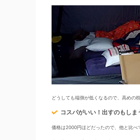
どうしても端側が低くなるので、高めの
コスパがいい！出すのもしま
価格は2000円ほどだったので、他と比