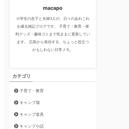
macapo
小学生の息子と夫婦3人の、日々のあれこれ
を綴る雑記ブログです。 子育て・教育・便
利グッズ・趣味ゴトまで気ままに更新してい
ます。 広島から発信する、ちょっと役立つ
かもしれない日常メモ。
カテゴリ
子育て・教育
キャンプ場
キャンプ道具
キャンプ小話