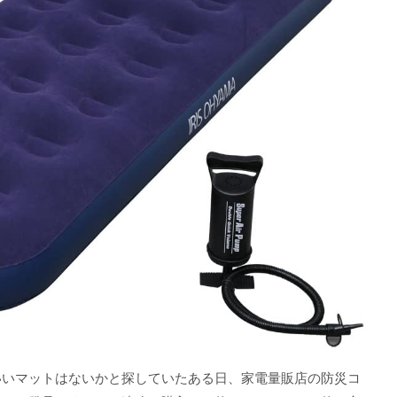
いいマットはないかと探していたある日、家電量販店の防災コ