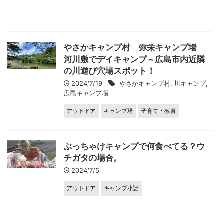
やさかキャンプ村 弥栄キャンプ場
河川敷でデイキャンプ～広島市内近隣
の川遊び穴場スポット！
2024/7/19
やさかキャンプ村
,
川キャンプ
,
広島キャンプ場
アウトドア
キャンプ場
子育て・教育
ぶっちゃけキャンプで何食べてる？ウ
チガタの場合。
2024/7/5
アウトドア
キャンプ小話