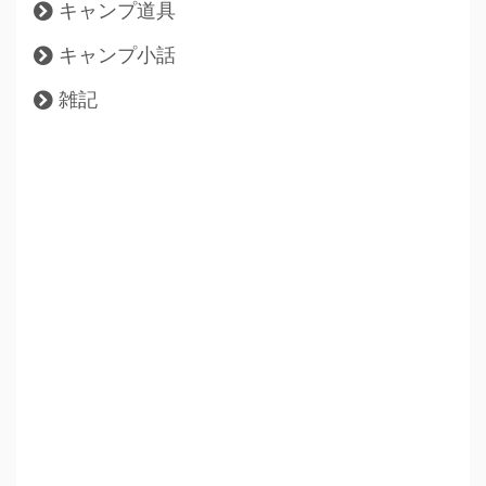
キャンプ道具
キャンプ小話
雑記