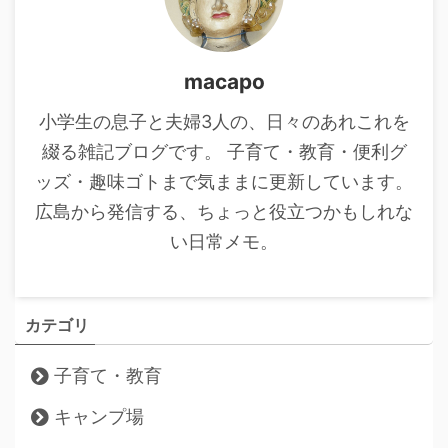
macapo
小学生の息子と夫婦3人の、日々のあれこれを
綴る雑記ブログです。 子育て・教育・便利グ
ッズ・趣味ゴトまで気ままに更新しています。
広島から発信する、ちょっと役立つかもしれな
い日常メモ。
カテゴリ
子育て・教育
キャンプ場