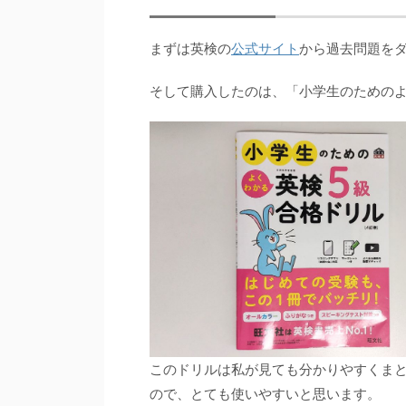
まずは英検の
公式サイト
から過去問題を
そして購入したのは、「小学生のためのよ
このドリルは私が見ても分かりやすくま
ので、とても使いやすいと思います。