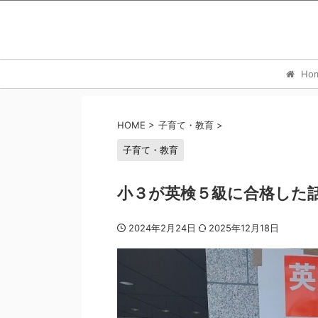
Ho
HOME
>
子育て・教育
>
子育て・教育
小３が英検５級に合格した
2024年2月24日
2025年12月18日