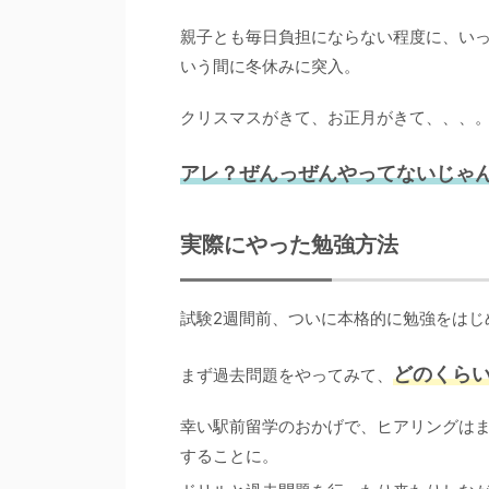
親子とも毎日負担にならない程度に、い
いう間に冬休みに突入。
クリスマスがきて、お正月がきて、、、
アレ？ぜんっぜんやってないじゃ
実際にやった勉強方法
試験2週間前、ついに本格的に勉強をはじ
どのくら
まず過去問題をやってみて、
幸い駅前留学のおかげで、ヒアリングは
することに。