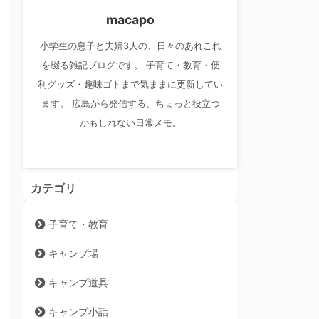
macapo
小学生の息子と夫婦3人の、日々のあれこれ
を綴る雑記ブログです。 子育て・教育・便
利グッズ・趣味ゴトまで気ままに更新してい
ます。 広島から発信する、ちょっと役立つ
かもしれない日常メモ。
カテゴリ
子育て・教育
キャンプ場
キャンプ道具
キャンプ小話