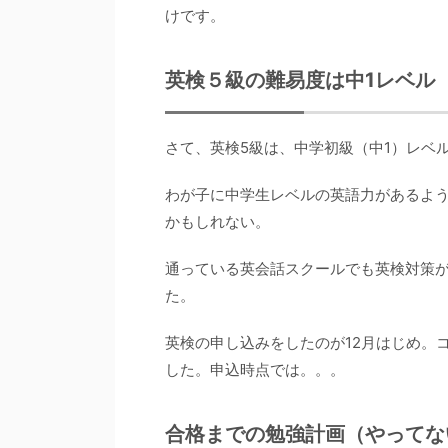
けです。
英検５級の難易度は中1レベル
さて、英検5級は、中学初級（中1）レベ
わが子に中学生レベルの英語力があるよう
かもしれない。
通っている英会話スクールでも英検対策
た。
英検の申し込みをしたのが12月はじめ。
した。申込時点では。。。
合格までの勉強計画（やってな