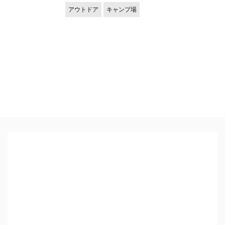
アウトドア
キャンプ場