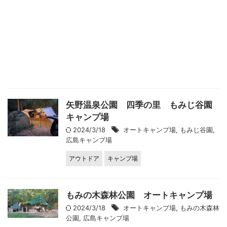
矢野温泉公園 四季の里 もみじ谷園
キャンプ場
2024/3/18
オートキャンプ場
,
もみじ谷園
,
広島キャンプ場
アウトドア
キャンプ場
もみの木森林公園 オートキャンプ場
2024/3/18
オートキャンプ場
,
もみの木森林
公園
,
広島キャンプ場