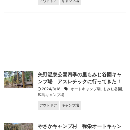
アウトドア
キャンプ場
矢野温泉公園四季の里もみじ谷園キャ
ンプ場 アスレチックに行ってきた！
2024/3/18
オートキャンプ場
,
もみじ谷園
,
広島キャンプ場
アウトドア
キャンプ場
やさかキャンプ村 弥栄オートキャン