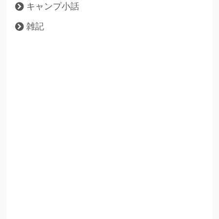
キャンプ小話
雑記