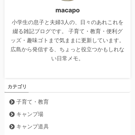
macapo
小学生の息子と夫婦3人の、日々のあれこれを
綴る雑記ブログです。 子育て・教育・便利グ
ッズ・趣味ゴトまで気ままに更新しています。
広島から発信する、ちょっと役立つかもしれな
い日常メモ。
カテゴリ
子育て・教育
キャンプ場
キャンプ道具