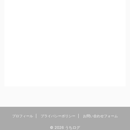
プロフィール
プライバシーポリシー
お問い合わせフォーム
© 2026 うちログ