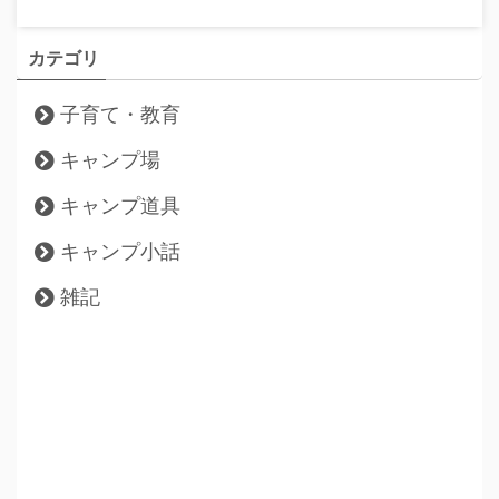
カテゴリ
子育て・教育
キャンプ場
キャンプ道具
キャンプ小話
雑記