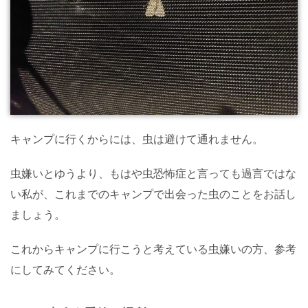
キャンプに行くからには、虫は避けて通れません。
虫嫌いとゆうより、もはや虫恐怖症と言っても過言ではな
い私が、これまでのキャンプで出会った虫のことをお話し
ましょう。
これからキャンプに行こうと考えている虫嫌いの方、参考
にしてみてください。