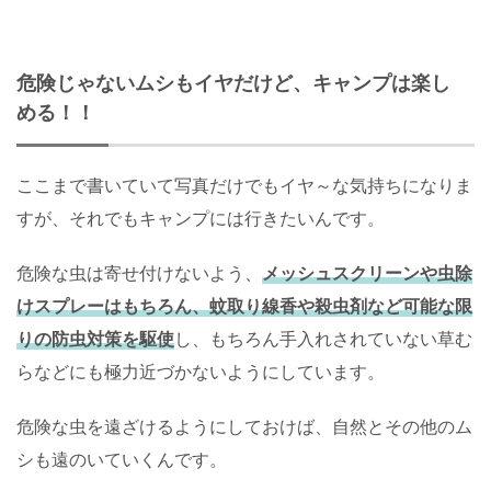
危険じゃないムシもイヤだけど、キャンプは楽し
める！！
ここまで書いていて写真だけでもイヤ～な気持ちになりま
すが、それでもキャンプには行きたいんです。
危険な虫は寄せ付けないよう、
メッシュスクリーンや虫除
けスプレーはもちろん、蚊取り線香や殺虫剤など可能な限
りの防虫対策を駆使
し、もちろん手入れされていない草む
らなどにも極力近づかないようにしています。
危険な虫を遠ざけるようにしておけば、自然とその他のム
シも遠のいていくんです。