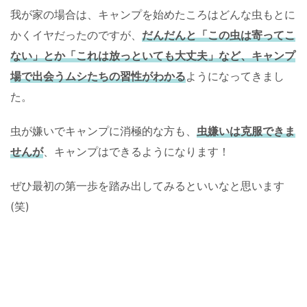
我が家の場合は、キャンプを始めたころはどんな虫もとに
かくイヤだったのですが、
だんだんと「この虫は寄ってこ
ない」とか「これは放っといても大丈夫」など、キャンプ
場で出会うムシたちの習性がわかる
ようになってきまし
た。
虫が嫌いでキャンプに消極的な方も、
虫嫌いは克服できま
せんが
、キャンプはできるようになります！
ぜひ最初の第一歩を踏み出してみるといいなと思います
(笑)