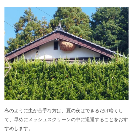
私のように虫が苦手な方は、夏の夜はできるだけ暗くし
て、早めにメッシュスクリーンの中に退避することをおす
すめします。