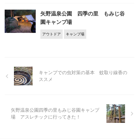
矢野温泉公園 四季の里 もみじ谷
園キャンプ場
アウトドア
キャンプ場
キャンプでの虫対策の基本 蚊取り線香の
ススメ
矢野温泉公園四季の里もみじ谷園キャンプ
場 アスレチックに行ってきた！