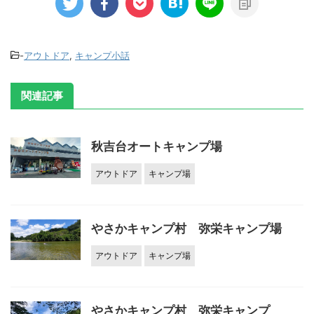
-
アウトドア
,
キャンプ小話
関連記事
秋吉台オートキャンプ場
アウトドア
キャンプ場
やさかキャンプ村 弥栄キャンプ場
アウトドア
キャンプ場
やさかキャンプ村 弥栄キャンプ