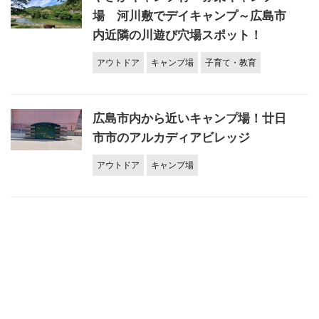
場 河川敷でデイキャンプ～広島市
内近隣の川遊び穴場スポット！
アウトドア
キャンプ場
子育て・教育
広島市内から近いキャンプ場！廿日
市市のアルカディアビレッジ
アウトドア
キャンプ場