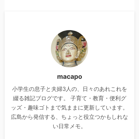
macapo
小学生の息子と夫婦3人の、日々のあれこれを
綴る雑記ブログです。 子育て・教育・便利グ
ッズ・趣味ゴトまで気ままに更新しています。
広島から発信する、ちょっと役立つかもしれな
い日常メモ。