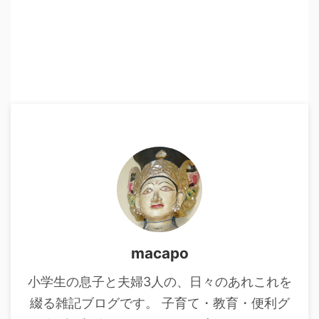
macapo
小学生の息子と夫婦3人の、日々のあれこれを
綴る雑記ブログです。 子育て・教育・便利グ