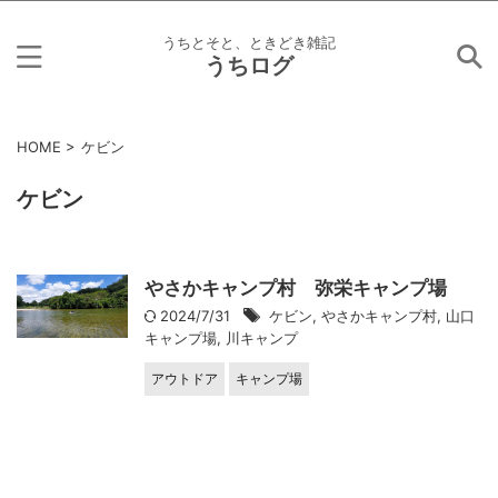
うちとそと、ときどき雑記
うちログ
HOME
>
ケビン
ケビン
やさかキャンプ村 弥栄キャンプ場
2024/7/31
ケビン
,
やさかキャンプ村
,
山口
キャンプ場
,
川キャンプ
アウトドア
キャンプ場