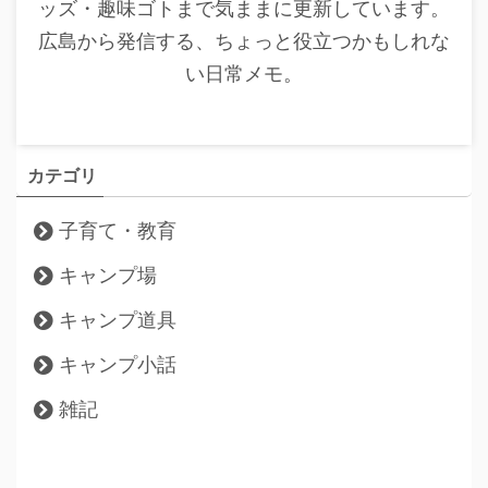
ッズ・趣味ゴトまで気ままに更新しています。
広島から発信する、ちょっと役立つかもしれな
い日常メモ。
カテゴリ
子育て・教育
キャンプ場
キャンプ道具
キャンプ小話
雑記